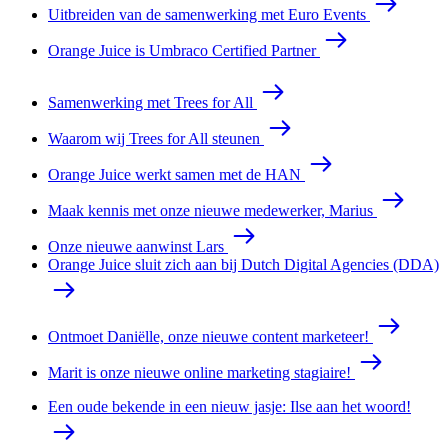
Uitbreiden van de samenwerking met Euro Events
Orange Juice is Umbraco Certified Partner
Samenwerking met Trees for All
Waarom wij Trees for All steunen
Orange Juice werkt samen met de HAN
Maak kennis met onze nieuwe medewerker, Marius
Onze nieuwe aanwinst Lars
Orange Juice sluit zich aan bij Dutch Digital Agencies (DDA)
Ontmoet Daniëlle, onze nieuwe content marketeer!
Marit is onze nieuwe online marketing stagiaire!
Een oude bekende in een nieuw jasje: Ilse aan het woord!