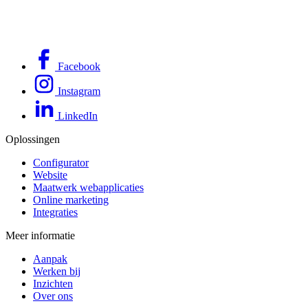
Facebook
Instagram
LinkedIn
Oplossingen
Configurator
Website
Maatwerk webapplicaties
Online marketing
Integraties
Meer informatie
Aanpak
Werken bij
Inzichten
Over ons