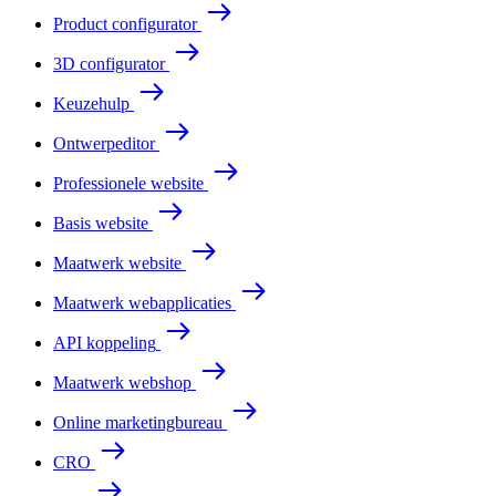
Product configurator
3D configurator
Keuzehulp
Ontwerpeditor
Professionele website
Basis website
Maatwerk website
Maatwerk webapplicaties
API koppeling
Maatwerk webshop
Online marketingbureau
CRO