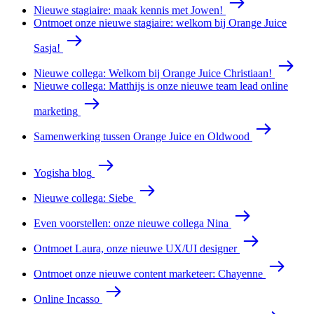
Nieuwe stagiaire: maak kennis met Jowen!
Ontmoet onze nieuwe stagiaire: welkom bij Orange Juice
Sasja!
Nieuwe collega: Welkom bij Orange Juice Christiaan!
Nieuwe collega: Matthijs is onze nieuwe team lead online
marketing
Samenwerking tussen Orange Juice en Oldwood
Yogisha blog
Nieuwe collega: Siebe
Even voorstellen: onze nieuwe collega Nina
Ontmoet Laura, onze nieuwe UX/UI designer
Ontmoet onze nieuwe content marketeer: Chayenne
Online Incasso