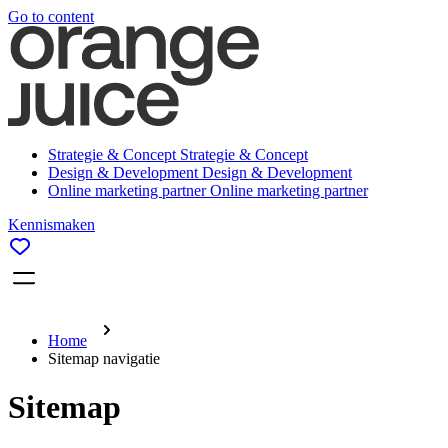
Go to content
Strategie & Concept
Strategie & Concept
Design & Development
Design & Development
Online marketing partner
Online marketing partner
Kennismaken
Home
Sitemap navigatie
Sitemap