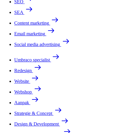
SEO
SEA
Content marketing
Email marketing
Social media advertising
Umbraco specialist
Redesign
Website
Webshop
Aanpak
Strategie & Concept
Design & Development