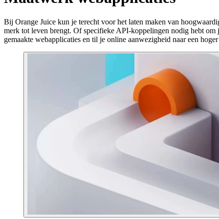
Bij Orange Juice kun je terecht voor het laten maken van hoogwaardi
merk tot leven brengt. Of specifieke API-koppelingen nodig hebt om 
gemaakte webapplicaties en til je online aanwezigheid naar een hoger