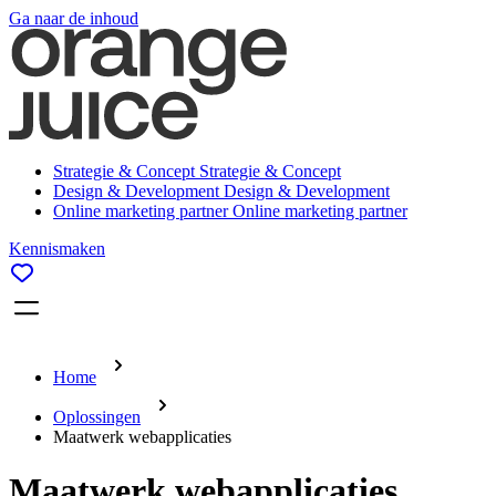
Ga naar de inhoud
Strategie & Concept
Strategie & Concept
Design & Development
Design & Development
Online marketing partner
Online marketing partner
Kennismaken
Home
Oplossingen
Maatwerk webapplicaties
Maatwerk webapplicaties