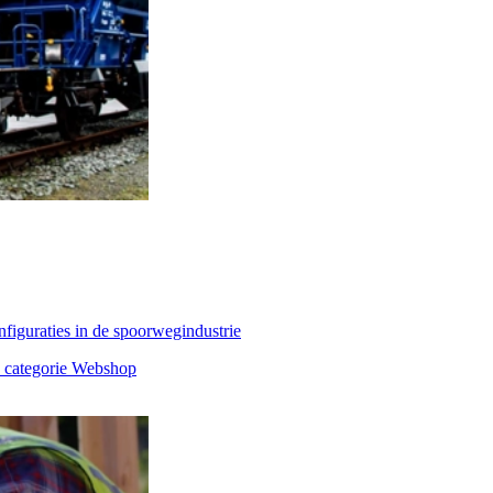
nfiguraties in de spoorwegindustrie
, categorie Webshop