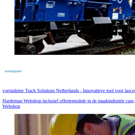
voestalpine Track Solutions Netherlands
-
Innovatieve tool voor lasco
Hardeman Webshop inclusief offertemodule in de maakindustrie case
Webshop