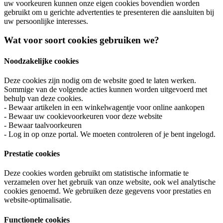
uw voorkeuren kunnen onze eigen cookies bovendien worden
gebruikt om u gerichte advertenties te presenteren die aansluiten bij
uw persoonlijke interesses.
Wat voor soort cookies gebruiken we?
Noodzakelijke cookies
Deze cookies zijn nodig om de website goed te laten werken.
Sommige van de volgende acties kunnen worden uitgevoerd met
behulp van deze cookies.
- Bewaar artikelen in een winkelwagentje voor online aankopen
- Bewaar uw cookievoorkeuren voor deze website
- Bewaar taalvoorkeuren
- Log in op onze portal. We moeten controleren of je bent ingelogd.
Prestatie cookies
Deze cookies worden gebruikt om statistische informatie te
verzamelen over het gebruik van onze website, ook wel analytische
cookies genoemd. We gebruiken deze gegevens voor prestaties en
website-optimalisatie.
Functionele cookies