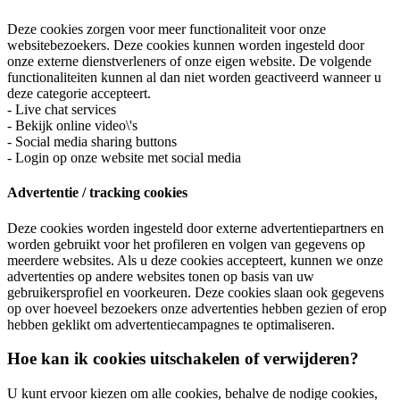
Deze cookies zorgen voor meer functionaliteit voor onze
websitebezoekers. Deze cookies kunnen worden ingesteld door
onze externe dienstverleners of onze eigen website. De volgende
functionaliteiten kunnen al dan niet worden geactiveerd wanneer u
deze categorie accepteert.
- Live chat services
- Bekijk online video\'s
- Social media sharing buttons
- Login op onze website met social media
Advertentie / tracking cookies
Deze cookies worden ingesteld door externe advertentiepartners en
worden gebruikt voor het profileren en volgen van gegevens op
meerdere websites. Als u deze cookies accepteert, kunnen we onze
advertenties op andere websites tonen op basis van uw
gebruikersprofiel en voorkeuren. Deze cookies slaan ook gegevens
op over hoeveel bezoekers onze advertenties hebben gezien of erop
hebben geklikt om advertentiecampagnes te optimaliseren.
Hoe kan ik cookies uitschakelen of verwijderen?
U kunt ervoor kiezen om alle cookies, behalve de nodige cookies,