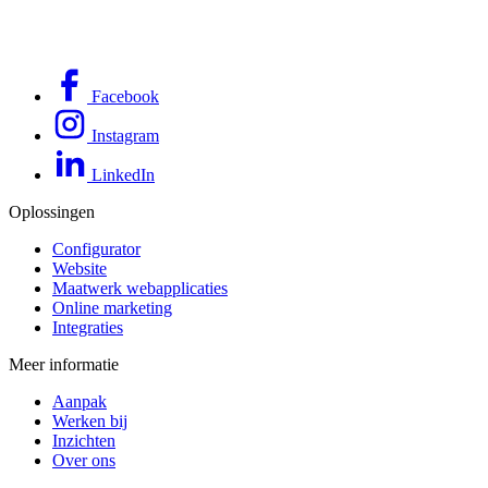
Facebook
Instagram
LinkedIn
Oplossingen
Configurator
Website
Maatwerk webapplicaties
Online marketing
Integraties
Meer informatie
Aanpak
Werken bij
Inzichten
Over ons