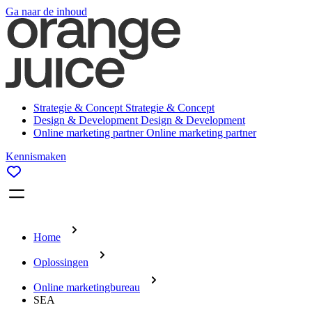
Ga naar de inhoud
Strategie & Concept
Strategie & Concept
Design & Development
Design & Development
Online marketing partner
Online marketing partner
Kennismaken
Home
Oplossingen
Online marketingbureau
SEA