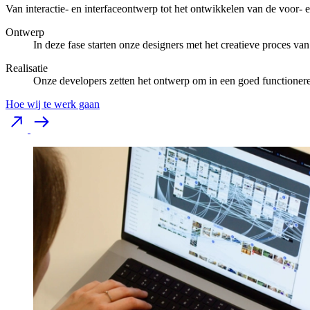
Van interactie- en interfaceontwerp tot het ontwikkelen van de voor- 
Ontwerp
In deze fase starten onze designers met het creatieve proces van
Realisatie
Onze developers zetten het ontwerp om in een goed functioner
Hoe wij te werk gaan