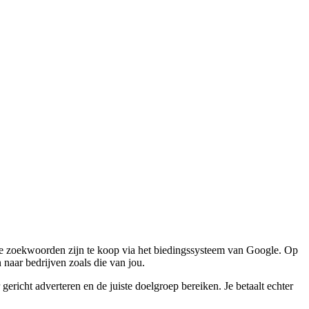
alde zoekwoorden zijn te koop via het biedingssysteem van Google. Op
naar bedrijven zoals die van jou.
gericht adverteren en de juiste doelgroep bereiken. Je betaalt echter