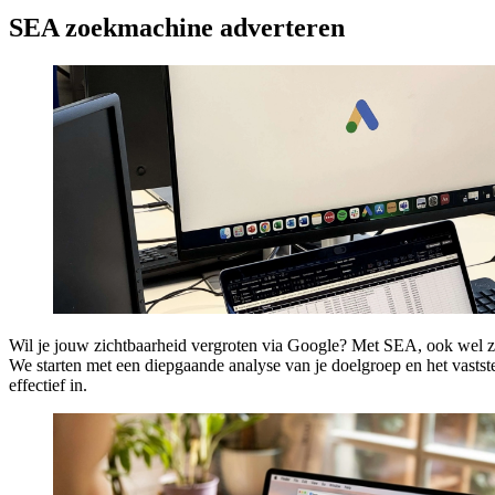
SEA zoekmachine adverteren
Wil je jouw zichtbaarheid vergroten via Google? Met SEA, ook wel z
We starten met een diepgaande analyse van je doelgroep en het vastst
effectief in.