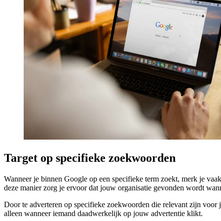
Target op specifieke zoekwoorden
Wanneer je binnen Google op een specifieke term zoekt, merk je vaak 
deze manier zorg je ervoor dat jouw organisatie gevonden wordt wann
Door te adverteren op specifieke zoekwoorden die relevant zijn voor jo
alleen wanneer iemand daadwerkelijk op jouw advertentie klikt.