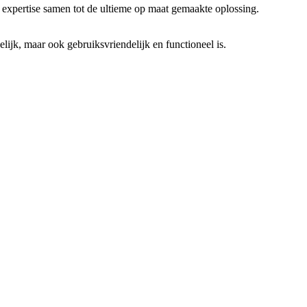
he expertise samen tot de ultieme op maat gemaakte oplossing.
elijk, maar ook gebruiksvriendelijk en functioneel is.