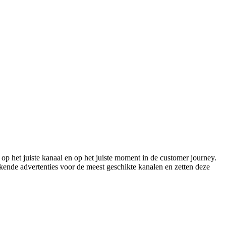
het juiste kanaal en op het juiste moment in de customer journey.
kende advertenties voor de meest geschikte kanalen en zetten deze