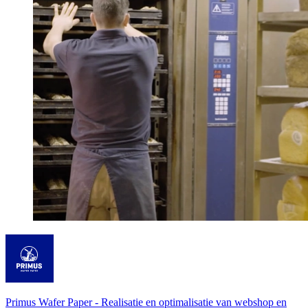
Primus Wafer Paper
-
Realisatie en optimalisatie van webshop en