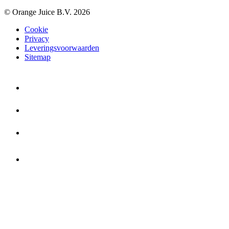
© Orange Juice B.V. 2026
Cookie
Privacy
Leveringsvoorwaarden
Sitemap