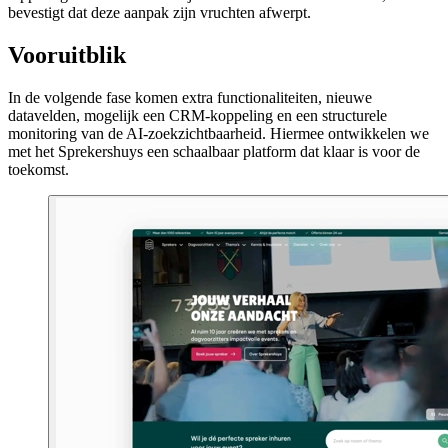
bevestigt dat deze aanpak zijn vruchten afwerpt.
Vooruitblik
In de volgende fase komen extra functionaliteiten, nieuwe
datavelden, mogelijk een CRM-koppeling en een structurele
monitoring van de AI-zoekzichtbaarheid. Hiermee ontwikkelen we
met het Sprekershuys een schaalbaar platform dat klaar is voor de
toekomst.