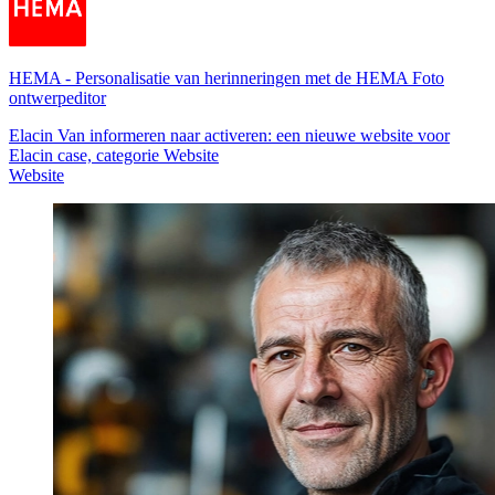
HEMA
-
Personalisatie van herinneringen met de HEMA Foto
ontwerpeditor
Elacin Van informeren naar activeren: een nieuwe website voor
Elacin case, categorie Website
Website