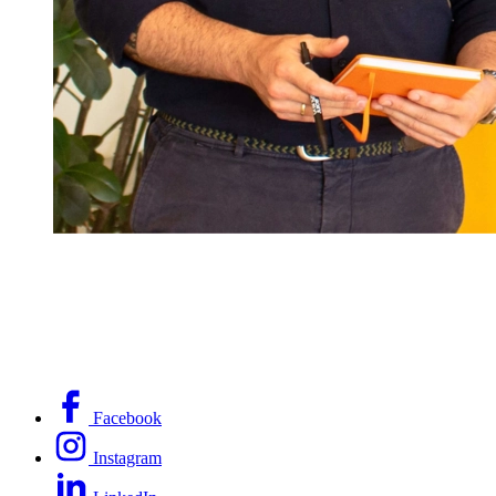
Facebook
Instagram