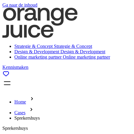
Ga naar de inhoud
Strategie & Concept
Strategie & Concept
Design & Development
Design & Development
Online marketing partner
Online marketing partner
Kennismaken
Home
Cases
Sprekershuys
Sprekershuys