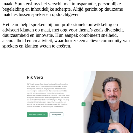
maakt Sprekershuys het verschil met transparantie, persoonlijke
begeleiding en inhoudelijke scherpte. Altijd gericht op duurzame
matches tussen spreker en opdrachtgever.
Het team helpt sprekers bij hun professionele ontwikkeling en
adviseert klanten op maat, met oog voor thema’s zoals diversiteit,
duurzaamheid en innovatie. Hun aanpak combineert snelheid,
accuraatheid en creativiteit, waardoor ze een actieve community van
sprekers en klanten weten te creëren.