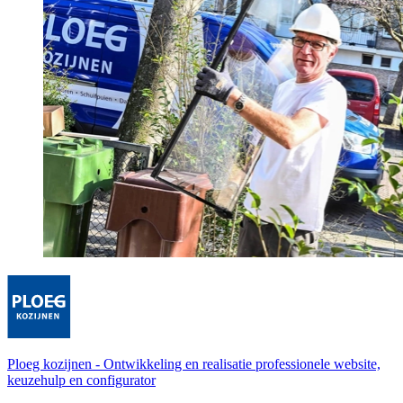
Ploeg kozijnen
-
Ontwikkeling en realisatie professionele website,
keuzehulp en configurator