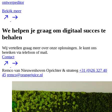
ontwerpeditor
Bekijk meer
We helpen je graag om digitaal succes te
behalen
Wij vertellen graag meer over onze oplossingen. Je kunt ons
bereiken via telefoon of mail.
Contact
Remco van Nieuwenhoven
Oprichter & strateeg
+31 (0)26 327 40
45
remco@orangejuice.nl