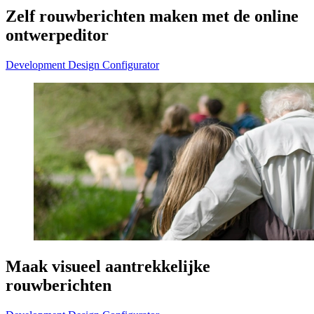
Zelf rouwberichten maken met de online
ontwerpeditor
Development
Design
Configurator
Maak visueel aantrekkelijke
rouwberichten