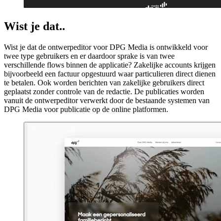
Wist je dat..
Wist je dat de ontwerpeditor voor
DPG Media
is ontwikkeld voor
twee type gebruikers en er daardoor sprake is van twee
verschillende flows binnen de applicatie? Zakelijke accounts krijgen
bijvoorbeeld een factuur opgestuurd waar particulieren direct dienen
te betalen. Ook worden berichten van zakelijke gebruikers direct
geplaatst zonder controle van de redactie. De publicaties worden
vanuit de ontwerpeditor verwerkt door de bestaande systemen van
DPG Media voor publicatie op de online platformen.