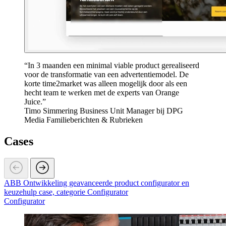
In 3 maanden een minimal viable product gerealiseerd
voor de transformatie van een advertentiemodel. De
korte time2market was alleen mogelijk door als een
hecht team te werken met de experts van Orange
Juice.
Timo Simmering
Business Unit Manager bij DPG
Media Familieberichten & Rubrieken
Cases
ABB Ontwikkeling geavanceerde product configurator en
keuzehulp case, categorie Configurator
Configurator