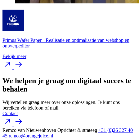
Primus Wafer Paper
-
Realisatie en optimalisatie van webshop en
ontwerpeditor
Bekijk meer
We helpen je graag om digitaal succes te
behalen
Wij vertellen graag meer over onze oplossingen. Je kunt ons
bereiken via telefoon of mail.
Contact
Remco van Nieuwenhoven
Oprichter & strateeg
+31 (0)26 327 40
45
remco@orangejuice.nl