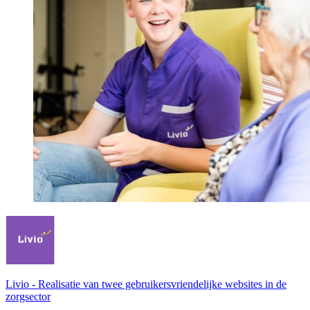
Livio
-
Realisatie van twee gebruikersvriendelijke websites in de
zorgsector