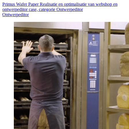
Primus Wafer Paper Realisatie en optimalisatie van webshop en
ontwerpeditor case, categorie Ontwerpeditor
Ontwerpeditor