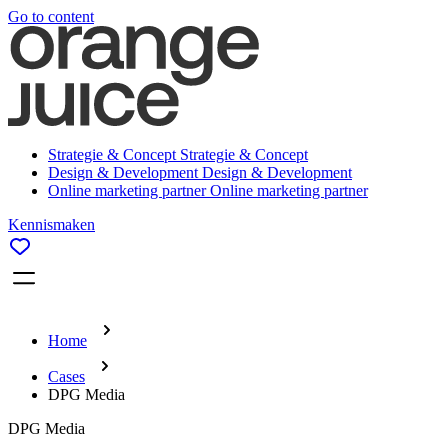
Go to content
Strategie & Concept
Strategie & Concept
Design & Development
Design & Development
Online marketing partner
Online marketing partner
Kennismaken
Home
Cases
DPG Media
DPG Media