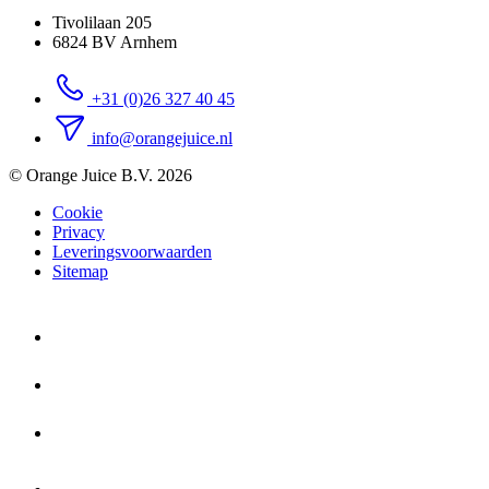
Tivolilaan 205
6824 BV Arnhem
+31 (0)26 327 40 45
info@orangejuice.nl
© Orange Juice B.V. 2026
Cookie
Privacy
Leveringsvoorwaarden
Sitemap