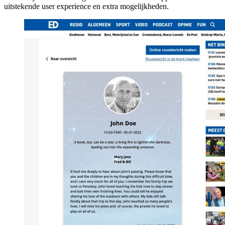
uitstekende user experience en extra mogelijkheden.