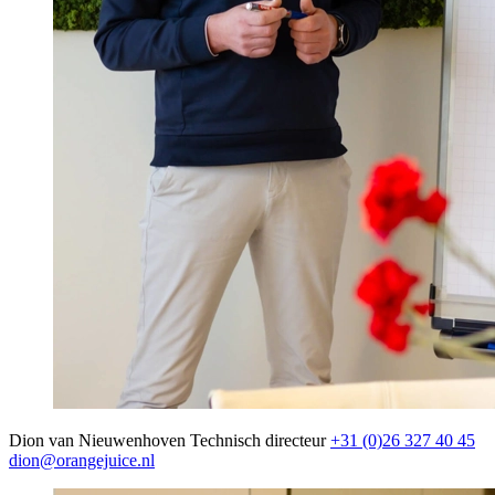
Dion van Nieuwenhoven
Technisch directeur
+31 (0)26 327 40 45
dion@orangejuice.nl