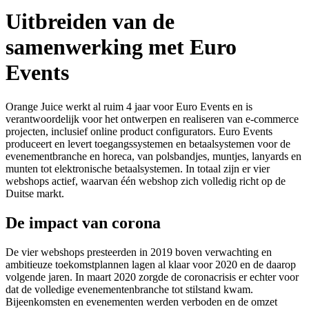
Uitbreiden van de
samenwerking met Euro
Events
Orange Juice werkt al ruim 4 jaar voor Euro Events en is
verantwoordelijk voor het ontwerpen en realiseren van e-commerce
projecten, inclusief online product configurators. Euro Events
produceert en levert toegangssystemen en betaalsystemen voor de
evenementbranche en horeca, van polsbandjes, muntjes, lanyards en
munten tot elektronische betaalsystemen. In totaal zijn er vier
webshops actief, waarvan één webshop zich volledig richt op de
Duitse markt.
De impact van corona
De vier webshops presteerden in 2019 boven verwachting en
ambitieuze toekomstplannen lagen al klaar voor 2020 en de daarop
volgende jaren. In maart 2020 zorgde de coronacrisis er echter voor
dat de volledige evenementenbranche tot stilstand kwam.
Bijeenkomsten en evenementen werden verboden en de omzet