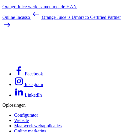
Orange Juice werkt samen met de HAN
Online Incasso
Orange Juice is Umbraco Certified Partner
Facebook
Instagram
LinkedIn
Oplossingen
Configurator
Website
Maatwerk webapplicaties
Online marketing