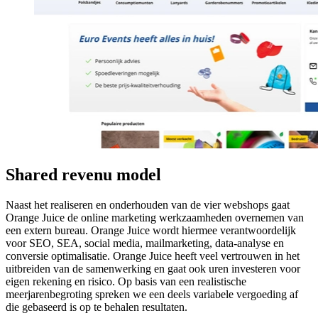
Shared revenu model
Naast het realiseren en onderhouden van de vier webshops gaat
Orange Juice de online marketing werkzaamheden overnemen van
een extern bureau. Orange Juice wordt hiermee verantwoordelijk
voor SEO, SEA, social media, mailmarketing, data-analyse en
conversie optimalisatie. Orange Juice heeft veel vertrouwen in het
uitbreiden van de samenwerking en gaat ook uren investeren voor
eigen rekening en risico. Op basis van een realistische
meerjarenbegroting spreken we een deels variabele vergoeding af
die gebaseerd is op te behalen resultaten.