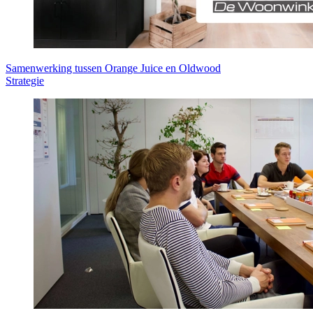
Samenwerking tussen Orange Juice en Oldwood
Strategie