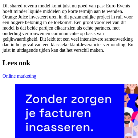
Dit shared revenu model komt juist nu goed van pas: Euro Events
hoeft minder liquide middelen op korte termijn aan te wenden.
Orange Juice investeert uren in dit gezamenlijke project in ruil voor
een hogere beloning in de toekomst. Een groot voordeel van dit
model is dat beide partijen elkaar zien als echte partners, met
onderling vertrouwen en communicatie op basis van
gelijkwaardigheid. Dit leidt tot een veel intensievere samenwerking
dan in het geval van een klassieke klant-leverancier verhouding. En
juist in uitdagende tijden kan dat het verschil maken.
Lees ook
Online marketing