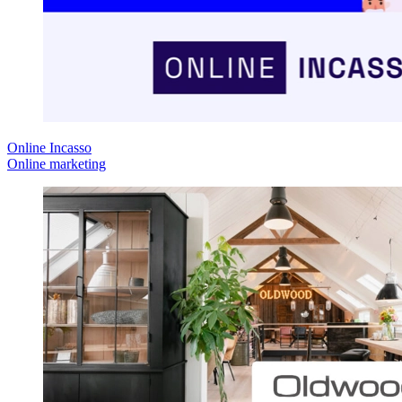
Online Incasso
Online marketing