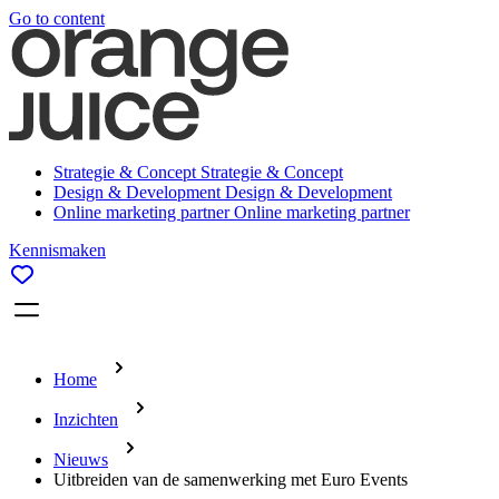
Go to content
Strategie & Concept
Strategie & Concept
Design & Development
Design & Development
Online marketing partner
Online marketing partner
Kennismaken
Home
Inzichten
Nieuws
Uitbreiden van de samenwerking met Euro Events