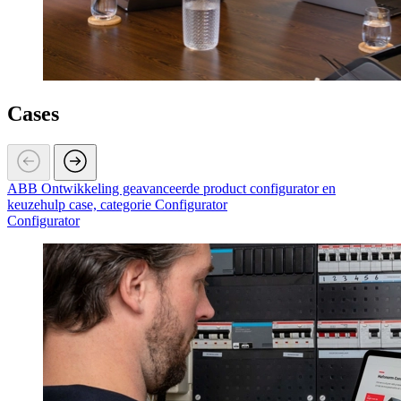
Cases
ABB Ontwikkeling geavanceerde product configurator en
keuzehulp case, categorie Configurator
Configurator