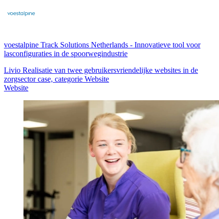
voestalpine Track Solutions Netherlands
-
Innovatieve tool voor
lasconfiguraties in de spoorwegindustrie
Livio Realisatie van twee gebruikersvriendelijke websites in de
zorgsector case, categorie Website
Website