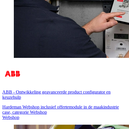
ABB
-
Ontwikkeling geavanceerde product configurator en
keuzehulp
Hardeman Webshop inclusief offertemodule in de maakindustrie
case, categorie Webshop
Webshop