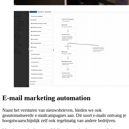
E-mail marketing automation
Naast het versturen van nieuwsbrieven, bieden we ook
geautomatiseerde e-mailcampagnes aan. Dit soort e-mails ontvang je
hoogstwaarschijnlijk zelf ook regelmatig van andere bedrijven.