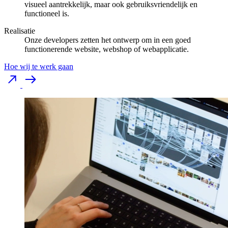
visueel aantrekkelijk, maar ook gebruiksvriendelijk en
functioneel is.
Realisatie
Onze developers zetten het ontwerp om in een goed
functionerende website, webshop of webapplicatie.
Hoe wij te werk gaan