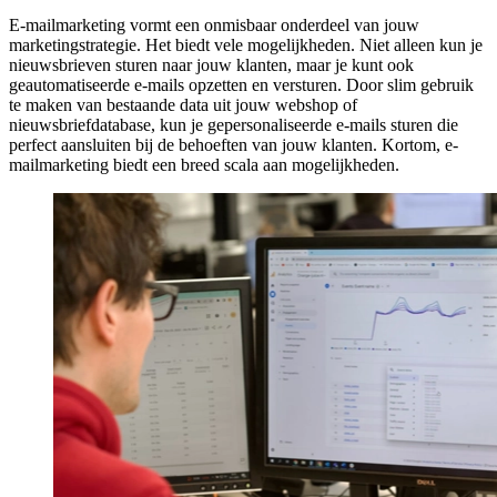
E-mailmarketing vormt een onmisbaar onderdeel van jouw
marketingstrategie. Het biedt vele mogelijkheden. Niet alleen kun je
nieuwsbrieven sturen naar jouw klanten, maar je kunt ook
geautomatiseerde e-mails opzetten en versturen. Door slim gebruik
te maken van bestaande data uit jouw webshop of
nieuwsbriefdatabase, kun je gepersonaliseerde e-mails sturen die
perfect aansluiten bij de behoeften van jouw klanten. Kortom, e-
mailmarketing biedt een breed scala aan mogelijkheden.