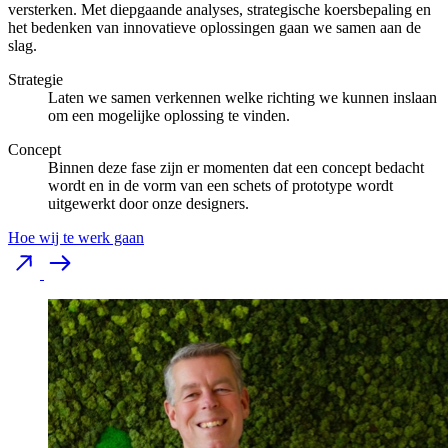
versterken. Met diepgaande analyses, strategische koersbepaling en
het bedenken van innovatieve oplossingen gaan we samen aan de
slag.
Strategie
Laten we samen verkennen welke richting we kunnen inslaan
om een mogelijke oplossing te vinden.
Concept
Binnen deze fase zijn er momenten dat een concept bedacht
wordt en in de vorm van een schets of prototype wordt
uitgewerkt door onze designers.
Hoe wij te werk gaan