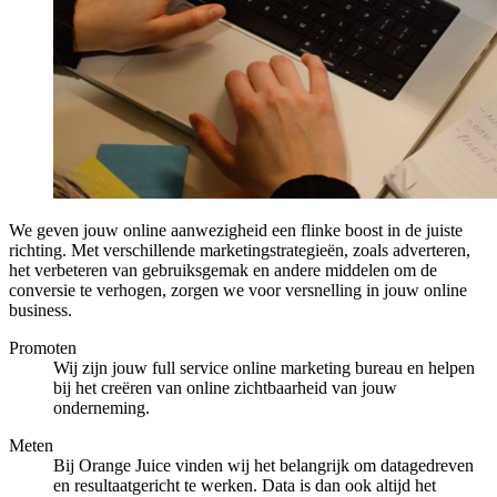
We geven jouw online aanwezigheid een flinke boost in de juiste
richting. Met verschillende marketingstrategieën, zoals adverteren,
het verbeteren van gebruiksgemak en andere middelen om de
conversie te verhogen, zorgen we voor versnelling in jouw online
business.
Promoten
Wij zijn jouw full service online marketing bureau en helpen
bij het creëren van online zichtbaarheid van jouw
onderneming.
Meten
Bij Orange Juice vinden wij het belangrijk om datagedreven
en resultaatgericht te werken. Data is dan ook altijd het