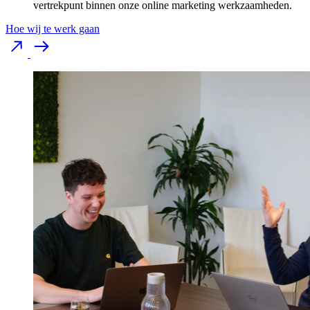
vertrekpunt binnen onze online marketing werkzaamheden.
Hoe wij te werk gaan