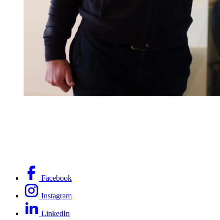
Facebook
Instagram
LinkedIn