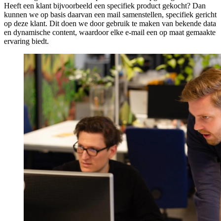
Heeft een klant bijvoorbeeld een specifiek product gekocht? Dan
kunnen we op basis daarvan een mail samenstellen, specifiek gericht
op deze klant. Dit doen we door gebruik te maken van bekende data
en dynamische content, waardoor elke e-mail een op maat gemaakte
ervaring biedt.