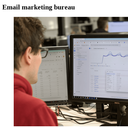
Email marketing bureau