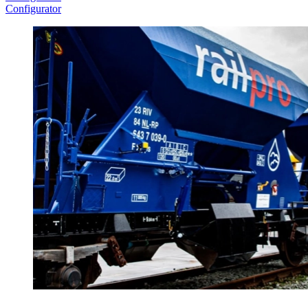
Configurator