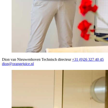
Dion van Nieuwenhoven
Technisch directeur
+31 (0)26 327 40 45
dion@orangejuice.nl