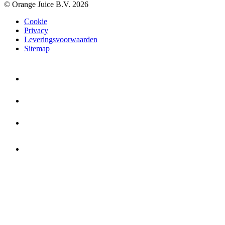
© Orange Juice B.V. 2026
Cookie
Privacy
Leveringsvoorwaarden
Sitemap