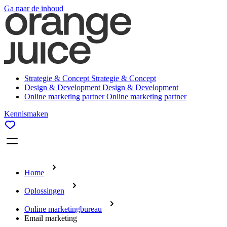
Ga naar de inhoud
Strategie & Concept
Strategie & Concept
Design & Development
Design & Development
Online marketing partner
Online marketing partner
Kennismaken
Home
Oplossingen
Online marketingbureau
Email marketing