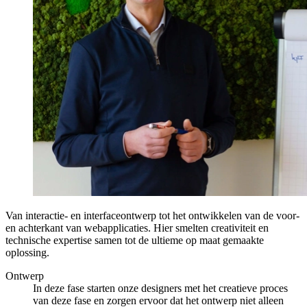
Van interactie- en interfaceontwerp tot het ontwikkelen van de voor-
en achterkant van webapplicaties. Hier smelten creativiteit en
technische expertise samen tot de ultieme op maat gemaakte
oplossing.
Ontwerp
In deze fase starten onze designers met het creatieve proces
van deze fase en zorgen ervoor dat het ontwerp niet alleen