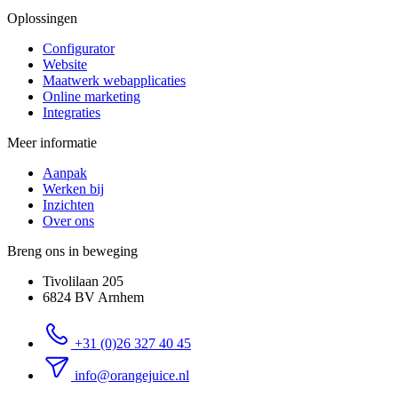
Oplossingen
Configurator
Website
Maatwerk webapplicaties
Online marketing
Integraties
Meer informatie
Aanpak
Werken bij
Inzichten
Over ons
Breng ons in beweging
Tivolilaan 205
6824 BV Arnhem
+31 (0)26 327 40 45
info@orangejuice.nl