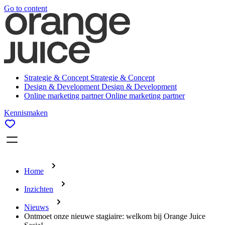
Go to content
Strategie & Concept
Strategie & Concept
Design & Development
Design & Development
Online marketing partner
Online marketing partner
Kennismaken
Home
Inzichten
Nieuws
Ontmoet onze nieuwe stagiaire: welkom bij Orange Juice