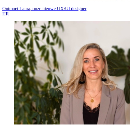
Ontmoet Laura, onze nieuwe UX/UI designer
HR