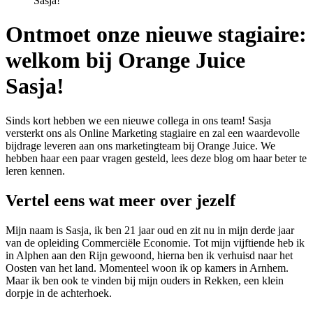
Sasja!
Ontmoet onze nieuwe stagiaire:
welkom bij Orange Juice
Sasja!
Sinds kort hebben we een nieuwe collega in ons team! Sasja
versterkt ons als Online Marketing stagiaire en zal een waardevolle
bijdrage leveren aan ons marketingteam bij Orange Juice. We
hebben haar een paar vragen gesteld, lees deze blog om haar beter te
leren kennen.
Vertel eens wat meer over jezelf
Mijn naam is Sasja, ik ben 21 jaar oud en zit nu in mijn derde jaar
van de opleiding Commerciële Economie. Tot mijn vijftiende heb ik
in Alphen aan den Rijn gewoond, hierna ben ik verhuisd naar het
Oosten van het land. Momenteel woon ik op kamers in Arnhem.
Maar ik ben ook te vinden bij mijn ouders in Rekken, een klein
dorpje in de achterhoek.