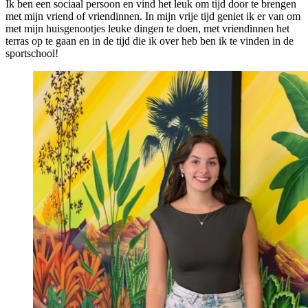
Ik ben een sociaal persoon en vind het leuk om tijd door te brengen
met mijn vriend of vriendinnen. In mijn vrije tijd geniet ik er van om
met mijn huisgenootjes leuke dingen te doen, met vriendinnen het
terras op te gaan en in de tijd die ik over heb ben ik te vinden in de
sportschool!