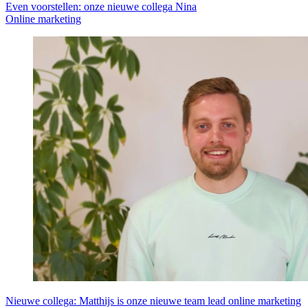
Even voorstellen: onze nieuwe collega Nina
Online marketing
Nieuwe collega: Matthijs is onze nieuwe team lead online marketing