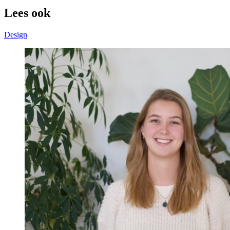
Lees ook
Design