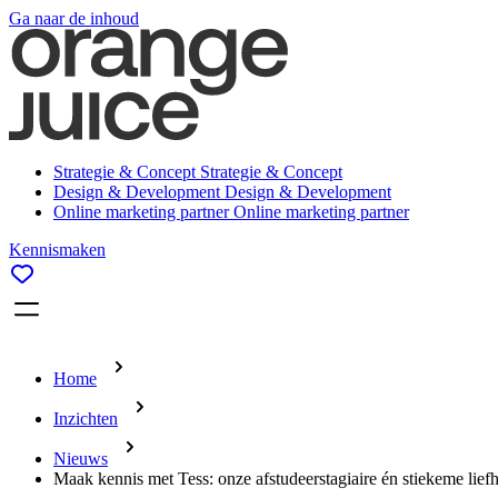
Ga naar de inhoud
Strategie & Concept
Strategie & Concept
Design & Development
Design & Development
Online marketing partner
Online marketing partner
Kennismaken
Home
Inzichten
Nieuws
Maak kennis met Tess: onze afstudeerstagiaire én stiekeme lie