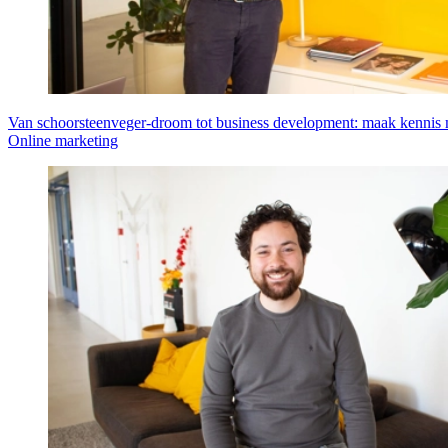
Van schoorsteenveger-droom tot business development: maak kennis m
Online marketing