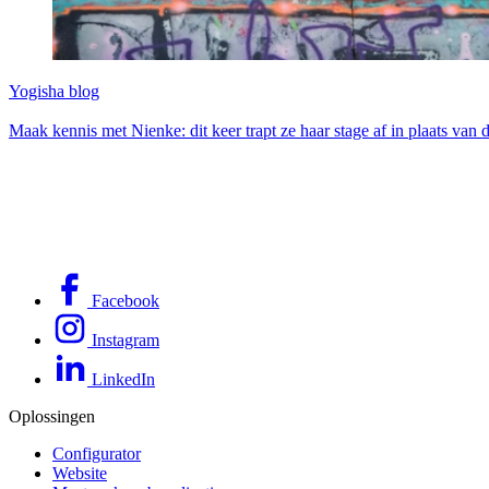
Yogisha blog
Maak kennis met Nienke: dit keer trapt ze haar stage af in plaats van d
Facebook
Instagram
LinkedIn
Oplossingen
Configurator
Website