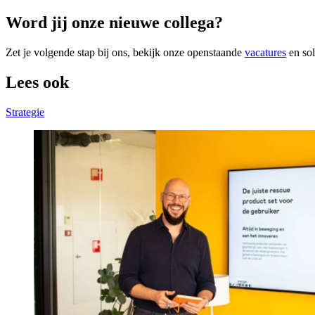
Word jij onze nieuwe collega?
Zet je volgende stap bij ons, bekijk onze openstaande
vacatures
en sol
Lees ook
Strategie