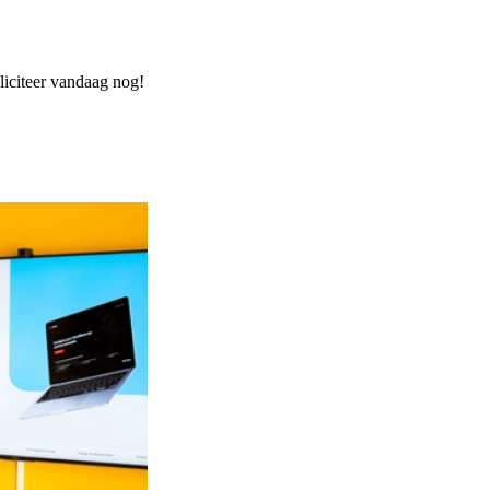
liciteer vandaag nog!