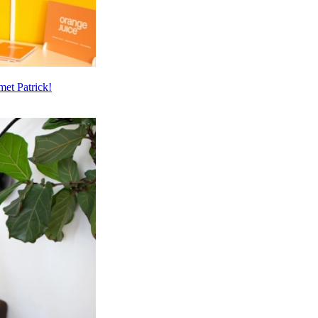
et Patrick!