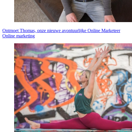
Ontmoet Thomas, onze nieuwe avontuurlijke Online Marketeer
Online marketing