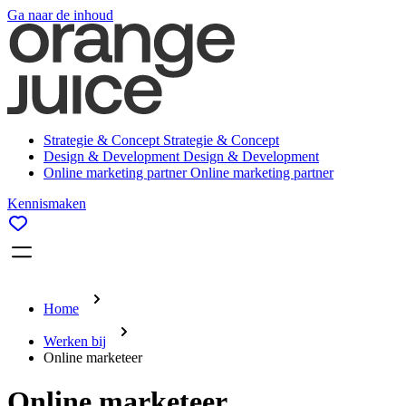
Ga naar de inhoud
Strategie & Concept
Strategie & Concept
Design & Development
Design & Development
Online marketing partner
Online marketing partner
Kennismaken
Home
Werken bij
Online marketeer
Online marketeer