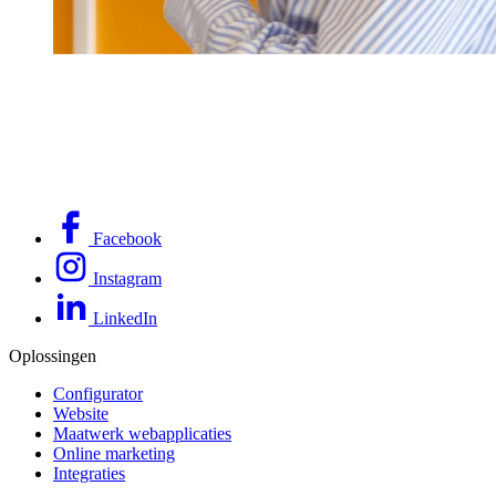
Facebook
Instagram
LinkedIn
Oplossingen
Configurator
Website
Maatwerk webapplicaties
Online marketing
Integraties