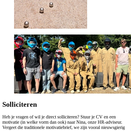
Solliciteren
Heb je vragen of wil je direct solliciteren? Stuur je CV en een
motivatie (in welke vorm dan ook) naar Nina, onze HR-adviseur.
Vergeet die traditionele motivatiebrief, we zijn vooral nieuwsgierig