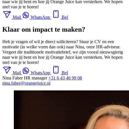
naar wie jij bent en hoe jij Orange Juice kan versterken. We hopen
snel van je te horen!
Mail
WhatsApp
Bel
Klaar om impact te maken?
Heb je vragen of wil je direct solliciteren? Stuur je CV en een
motivatie (in welke vorm dan ook) naar Nina, onze HR-adviseur.
Vergeet die traditionele motivatiebrief, we zijn vooral nieuwsgierig
naar wie jij bent en hoe jij Orange Juice kan versterken. We hopen
snel van je te horen!
Mail
WhatsApp
Bel
Nina Faber
HR manager
+31 6 43 46 99 08
nina.faber@orangejuice.nl