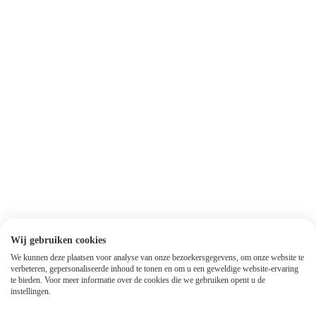
Wij gebruiken cookies
We kunnen deze plaatsen voor analyse van onze bezoekersgegevens, om onze website te
verbeteren, gepersonaliseerde inhoud te tonen en om u een geweldige website-ervaring
te bieden. Voor meer informatie over de cookies die we gebruiken opent u de
instellingen.