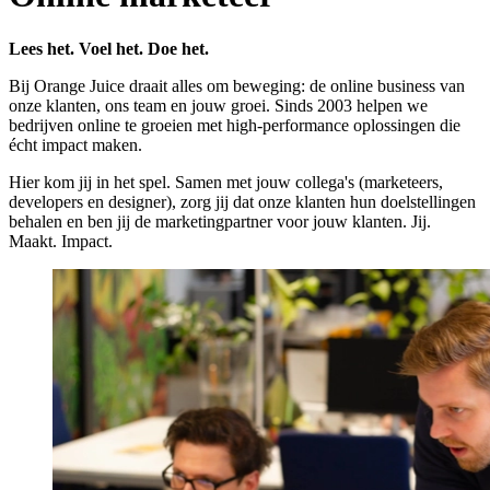
Lees het. Voel het. Doe het.
Bij Orange Juice draait alles om beweging: de online business van
onze klanten, ons team en jouw groei. Sinds 2003 helpen we
bedrijven online te groeien met high-performance oplossingen die
écht impact maken.
Hier kom jij in het spel. Samen met jouw collega's (marketeers,
developers en designer), zorg jij dat onze klanten hun doelstellingen
behalen en ben jij de marketingpartner voor jouw klanten. Jij.
Maakt. Impact.