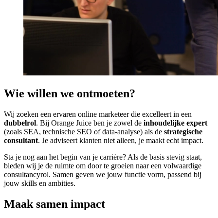
Wie willen we ontmoeten?
Wij zoeken een ervaren online marketeer die excelleert in een
dubbelrol
. Bij Orange Juice ben je zowel de
inhoudelijke expert
(zoals SEA, technische SEO of data-analyse) als de
strategische
consultant
. Je adviseert klanten niet alleen, je maakt echt impact.
Sta je nog aan het begin van je carrière? Als de basis stevig staat,
bieden wij je de ruimte om door te groeien naar een volwaardige
consultancyrol. Samen geven we jouw functie vorm, passend bij
jouw skills en ambities.
Maak samen impact