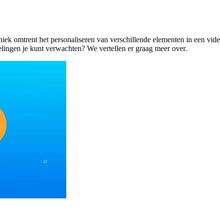
niek omtrent het personaliseren van verschillende elementen in een vid
lingen je kunt verwachten? We vertellen er graag meer over.