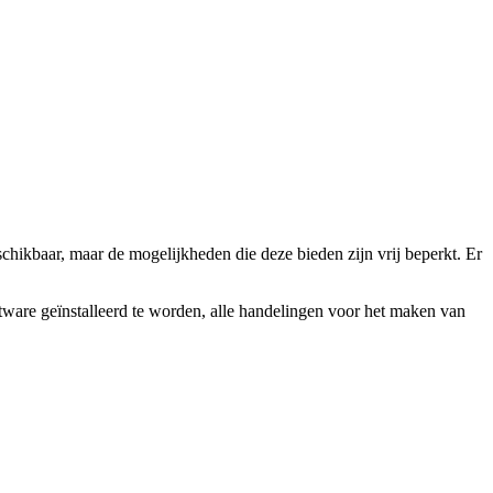
eschikbaar, maar de mogelijkheden die deze bieden zijn vrij beperkt. Er
tware geïnstalleerd te worden, alle handelingen voor het maken van