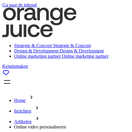
Ga naar de inhoud
Strategie & Concept
Strategie & Concept
Design & Development
Design & Development
Online marketing partner
Online marketing partner
Kennismaken
Home
Inzichten
Artikelen
Online video personaliseren