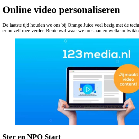
Online video personaliseren
De laatste tijd houden we ons bij Orange Juice veel bezig met de tech
er nu zelf mee verder. Benieuwd waar we nu staan en welke ontwikke
Ster en NPO Start