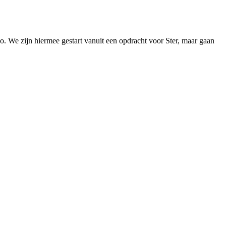
eo. We zijn hiermee gestart vanuit een opdracht voor Ster, maar gaan